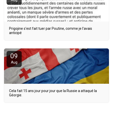
Aug
Prigojine s'est fait tuer par Poutine, comme je l'avais
anticipé
09
Aug
Cela fait 15 ans jour pour jour que la Russie a attaqué la
Géorgie.