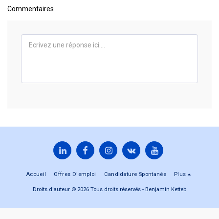
Commentaires
Accueil
Offres D'emploi
Candidature Spontanée
Plus
Droits d'auteur © 2026 Tous droits réservés -
Benjamin Ketteb