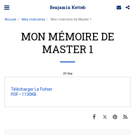
Benjamin Ketteb
Accueil
Mes mémoires
Mon mémoire de Master 1
MON MÉMOIRE DE
MASTER 1
20
Sep
Télécharger Le Fichier
PDF • 1130KB