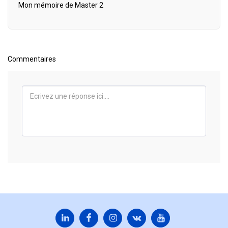
Mon mémoire de Master 2
Commentaires